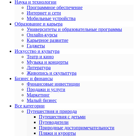
Наука и технологии
Программное обеспечение
Интернет и сети
Мобильные устройства
Образование и карьера
Университеты и образовательные программы
Онлайн-курсы
Карьерное развитие
Гаджеты
Искусство и культура
Театр и кино
Музыка и концерты
Литература
Живопись и скульптура
Бизнес и финансы
Финансовые инвестиции
Продажи и услуги
Маркетинг
Малый бизнес
Все категории
Путешествия и природа
Путешествия с детьми
Путеводители
Природные достопримечательности
Пляжи и курорты