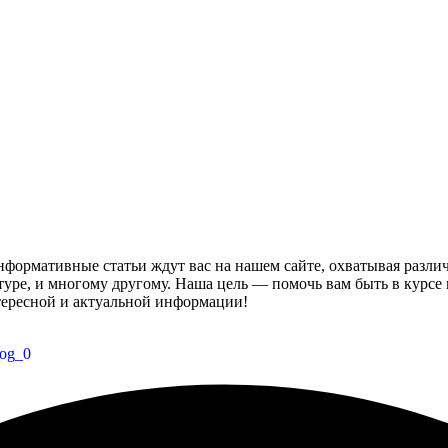
формативные статьи ждут вас на нашем сайте, охватывая разли
ьтуре, и многому другому. Наша цель — помочь вам быть в курсе
нтересной и актуальной информации!