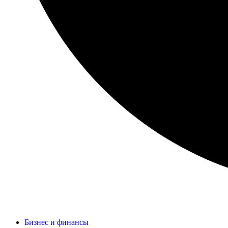
Бизнес и финансы