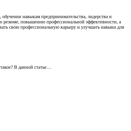
, обучении навыкам предпринимательства, лидерства и
ению резюме, повышению профессиональной эффективности, а
ивать свою профессиональную карьеру и улучшать навыки для
 такое? В данной статье…