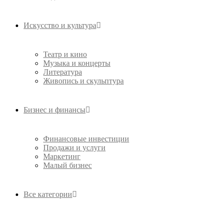
Искусство и культура
Театр и кино
Музыка и концерты
Литература
Живопись и скульптура
Бизнес и финансы
Финансовые инвестиции
Продажи и услуги
Маркетинг
Малый бизнес
Все категории