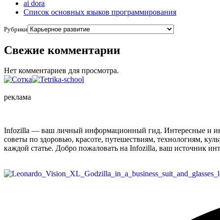
ai dora
Список основных языков программирования
Рубрики
Свежие комментарии
Нет комментариев для просмотра.
реклама
Infozilla — ваш личный информационный гид. Интересные и ин
советы по здоровью, красоте, путешествиям, технологиям, кул
каждой статье. Добро пожаловать на Infozilla, ваш источник и