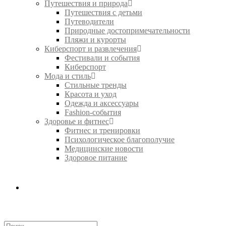
Путешествия и природа
Путешествия с детьми
Путеводители
Природные достопримечательности
Пляжи и курорты
Киберспорт и развлечения
Фестивали и события
Киберспорт
Мода и стиль
Стильные тренды
Красота и уход
Одежда и аксессуары
Fashion-события
Здоровье и фитнес
Фитнес и тренировки
Психологическое благополучие
Медицинские новости
Здоровое питание