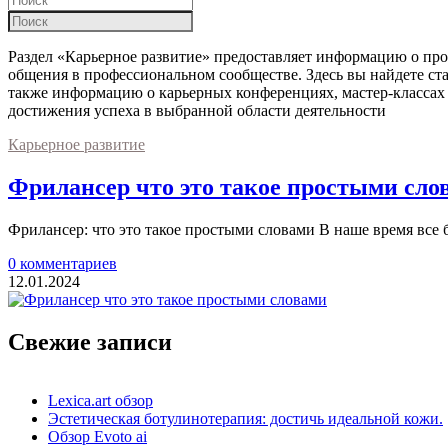
Раздел «Карьерное развитие» предоставляет информацию о про
общения в профессиональном сообществе. Здесь вы найдете ст
также информацию о карьерных конференциях, мастер-классах 
достижения успеха в выбранной области деятельности
Карьерное развитие
Фрилансер что это такое простыми сло
Фрилансер: что это такое простыми словами В наше время все 
0 комментариев
12.01.2024
Свежие записи
Lexica.art обзор
Эстетическая ботулинотерапия: достичь идеальной кожи.
Обзор Evoto ai