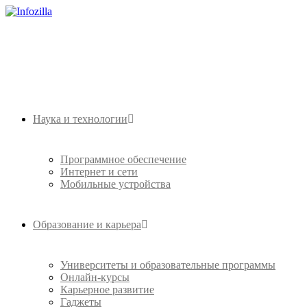
Наука и технологии
Программное обеспечение
Интернет и сети
Мобильные устройства
Образование и карьера
Университеты и образовательные программы
Онлайн-курсы
Карьерное развитие
Гаджеты