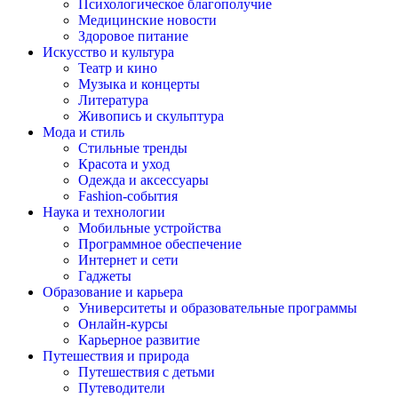
Психологическое благополучие
Медицинские новости
Здоровое питание
Искусство и культура
Театр и кино
Музыка и концерты
Литература
Живопись и скульптура
Мода и стиль
Стильные тренды
Красота и уход
Одежда и аксессуары
Fashion-события
Наука и технологии
Мобильные устройства
Программное обеспечение
Интернет и сети
Гаджеты
Образование и карьера
Университеты и образовательные программы
Онлайн-курсы
Карьерное развитие
Путешествия и природа
Путешествия с детьми
Путеводители