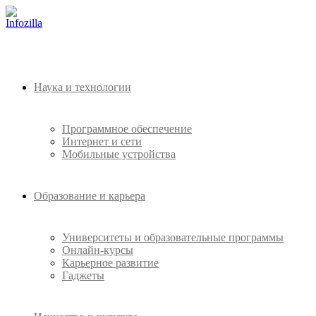
Наука и технологии
Программное обеспечение
Интернет и сети
Мобильные устройства
Образование и карьера
Университеты и образовательные программы
Онлайн-курсы
Карьерное развитие
Гаджеты