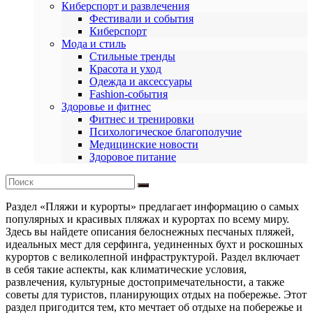
Киберспорт и развлечения
Фестивали и события
Киберспорт
Мода и стиль
Стильные тренды
Красота и уход
Одежда и аксессуары
Fashion-события
Здоровье и фитнес
Фитнес и тренировки
Психологическое благополучие
Медицинские новости
Здоровое питание
Раздел «Пляжи и курорты» предлагает информацию о самых
популярных и красивых пляжах и курортах по всему миру.
Здесь вы найдете описания белоснежных песчаных пляжей,
идеальных мест для серфинга, уединенных бухт и роскошных
курортов с великолепной инфраструктурой. Раздел включает
в себя такие аспекты, как климатические условия,
развлечения, культурные достопримечательности, а также
советы для туристов, планирующих отдых на побережье. Этот
раздел пригодится тем, кто мечтает об отдыхе на побережье и