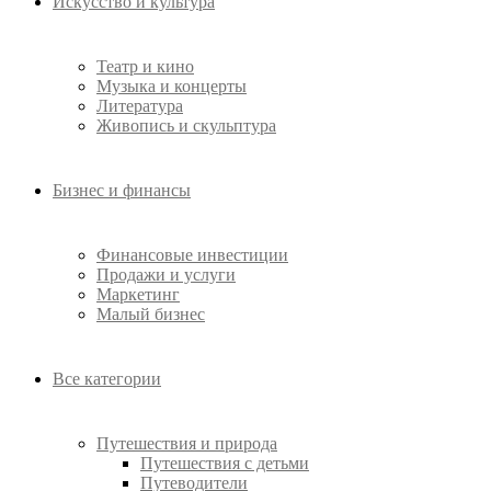
Искусство и культура
Театр и кино
Музыка и концерты
Литература
Живопись и скульптура
Бизнес и финансы
Финансовые инвестиции
Продажи и услуги
Маркетинг
Малый бизнес
Все категории
Путешествия и природа
Путешествия с детьми
Путеводители