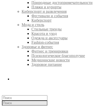
Природные достопримечательности
Пляжи и курорты
Киберспорт и развлечения
Фестивали и события
Киберспорт
Мода и стиль
Стильные тренды
Красота и уход
Одежда и аксессуары
Fashion-события
Здоровье и фитнес
Фитнес и тренировки
Психологическое благополучие
Медицинские новости
Здоровое питание