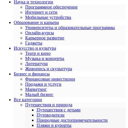
Наука и технологии
Программное обеспечение
Интернет и сети
Мобильные устройства
Образование и карьера
Университеты и образовательные программы
Онлайн-курсы
Карьерное развитие
Гаджеты
Искусство и культура
Театр и кино
Музыка и концерты
Литература
Живопись и скульптура
Бизнес и финансы
Финансовые инвестиции
Продажи и услуги
Маркетинг
Малый бизнес
Все категории
Путешествия и природа
Путешествия с детьми
Путеводители
Природные достопримечательности
Пляжи и курорты