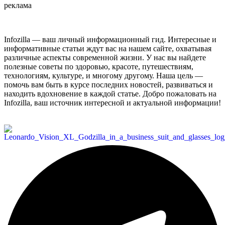
реклама
Infozilla — ваш личный информационный гид. Интересные и
информативные статьи ждут вас на нашем сайте, охватывая
различные аспекты современной жизни. У нас вы найдете
полезные советы по здоровью, красоте, путешествиям,
технологиям, культуре, и многому другому. Наша цель —
помочь вам быть в курсе последних новостей, развиваться и
находить вдохновение в каждой статье. Добро пожаловать на
Infozilla, ваш источник интересной и актуальной информации!