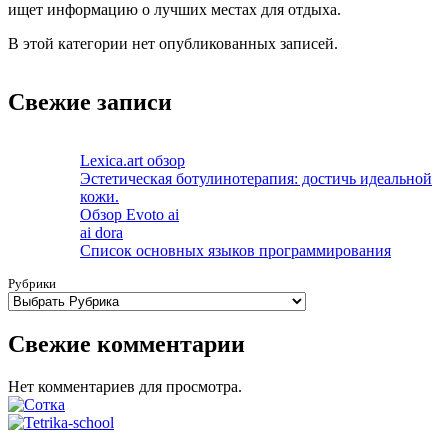
ищет информацию о лучших местах для отдыха.
В этой категории нет опубликованных записей.
Свежие записи
Lexica.art обзор
Эстетическая ботулинотерапия: достичь идеальной
кожи.
Обзор Evoto ai
ai dora
Список основных языков программирования
Рубрики
Свежие комментарии
Нет комментариев для просмотра.