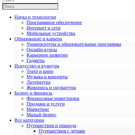
Наука и технологии
Программное обеспечение
Интернет и сети
Мобильные устройства
Образование и карьера
Университеты и образовательные программы
Онлайн-курсы
Карьерное развитие
Гаджеты
Искусство и культура
Театр и кино
Музыка и концерты
Литература
Живопись и скульптура
Бизнес и финансы
Финансовые инвестиции
Продажи и услуги
Маркетинг
Малый бизнес
Все категории
Путешествия и природа
Путешествия с детьми