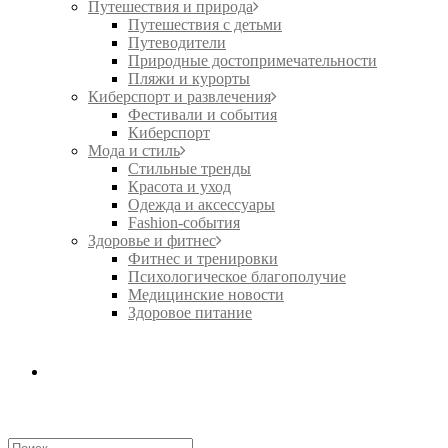
Путешествия и природа
Путешествия с детьми
Путеводители
Природные достопримечательности
Пляжи и курорты
Киберспорт и развлечения
Фестивали и события
Киберспорт
Мода и стиль
Стильные тренды
Красота и уход
Одежда и аксессуары
Fashion-события
Здоровье и фитнес
Фитнес и тренировки
Психологическое благополучие
Медицинские новости
Здоровое питание