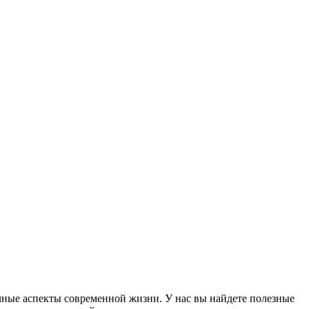
чные аспекты современной жизни. У нас вы найдете полезные