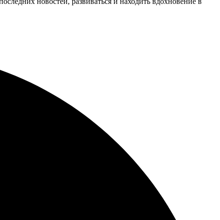
 последних новостей, развиваться и находить вдохновение в