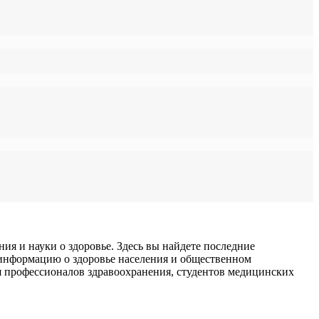
я и науки о здоровье. Здесь вы найдете последние
 информацию о здоровье населения и общественном
для профессионалов здравоохранения, студентов медицинских