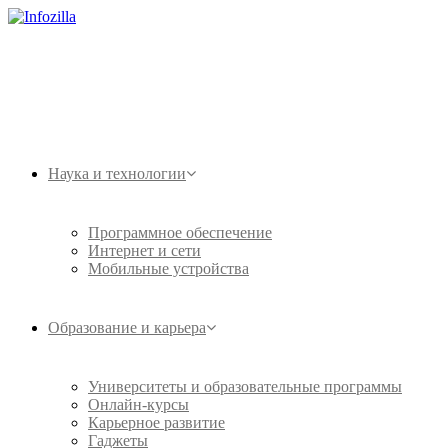
Наука и технологии
Программное обеспечение
Интернет и сети
Мобильные устройства
Образование и карьера
Университеты и образовательные программы
Онлайн-курсы
Карьерное развитие
Гаджеты