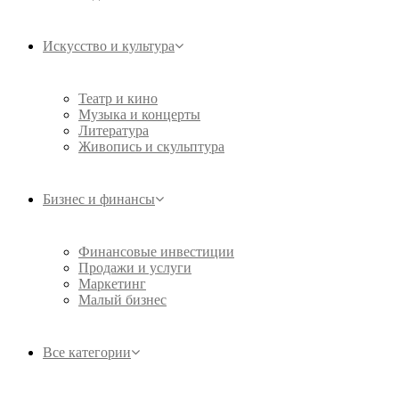
Искусство и культура
Театр и кино
Музыка и концерты
Литература
Живопись и скульптура
Бизнес и финансы
Финансовые инвестиции
Продажи и услуги
Маркетинг
Малый бизнес
Все категории