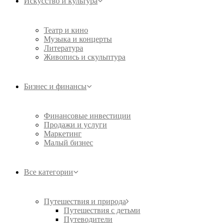
Искусство и культура
Театр и кино
Музыка и концерты
Литература
Живопись и скульптура
Бизнес и финансы
Финансовые инвестиции
Продажи и услуги
Маркетинг
Малый бизнес
Все категории
Путешествия и природа
Путешествия с детьми
Путеводители