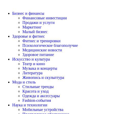
Бизнес и финансы
Финансовые инвестиции
Продажи и услуги
Маркетинг
Малый бизнес
Здоровье и фитнес
Фитнес и тренировки
Психологическое благополучие
Медицинские новости
Здоровое питание
Искусство и культура
Театр и кино
Музыка и концерты
Литература
Живопись и скульптура
Мода и стиль
Стильные тренды
Красота и уход
Одежда и аксессуары
Fashion-события
Наука и технологии
Мобильные устройства