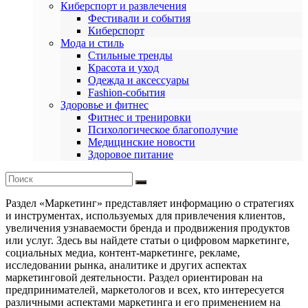
Киберспорт и развлечения
Фестивали и события
Киберспорт
Мода и стиль
Стильные тренды
Красота и уход
Одежда и аксессуары
Fashion-события
Здоровье и фитнес
Фитнес и тренировки
Психологическое благополучие
Медицинские новости
Здоровое питание
Раздел «Маркетинг» представляет информацию о стратегиях
и инструментах, используемых для привлечения клиентов,
увеличения узнаваемости бренда и продвижения продуктов
или услуг. Здесь вы найдете статьи о цифровом маркетинге,
социальных медиа, контент-маркетинге, рекламе,
исследовании рынка, аналитике и других аспектах
маркетинговой деятельности. Раздел ориентирован на
предпринимателей, маркетологов и всех, кто интересуется
различными аспектами маркетинга и его применением на