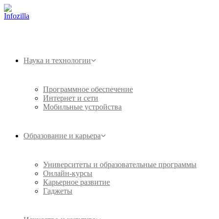
Наука и технологии
Программное обеспечение
Интернет и сети
Мобильные устройства
Образование и карьера
Университеты и образовательные программы
Онлайн-курсы
Карьерное развитие
Гаджеты