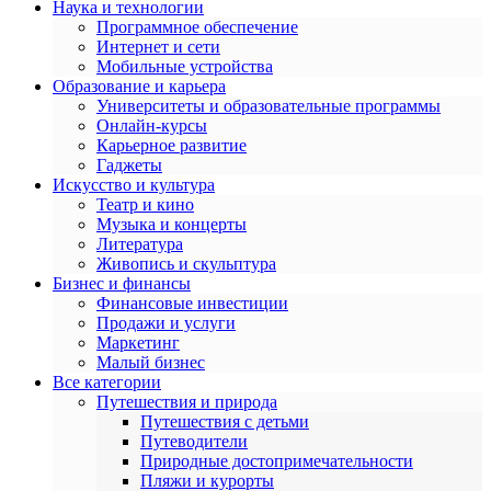
Наука и технологии
Программное обеспечение
Интернет и сети
Мобильные устройства
Образование и карьера
Университеты и образовательные программы
Онлайн-курсы
Карьерное развитие
Гаджеты
Искусство и культура
Театр и кино
Музыка и концерты
Литература
Живопись и скульптура
Бизнес и финансы
Финансовые инвестиции
Продажи и услуги
Маркетинг
Малый бизнес
Все категории
Путешествия и природа
Путешествия с детьми
Путеводители
Природные достопримечательности
Пляжи и курорты