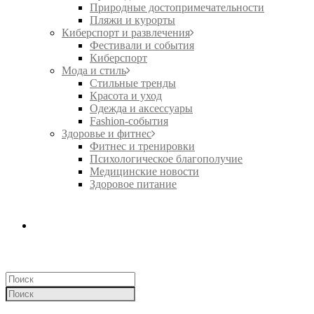
Природные достопримечательности
Пляжи и курорты
Киберспорт и развлечения
Фестивали и события
Киберспорт
Мода и стиль
Стильные тренды
Красота и уход
Одежда и аксессуары
Fashion-события
Здоровье и фитнес
Фитнес и тренировки
Психологическое благополучие
Медицинские новости
Здоровое питание