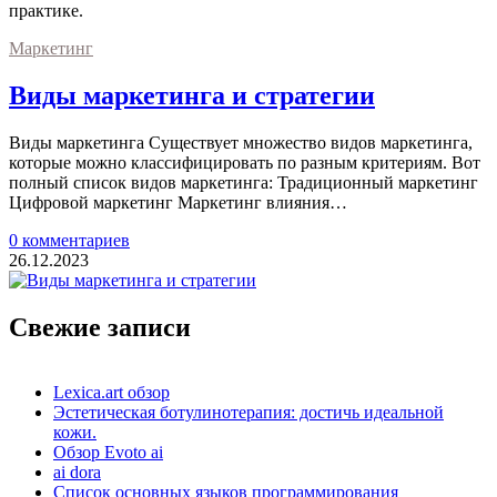
практике.
Маркетинг
Виды маркетинга и стратегии
Виды маркетинга Существует множество видов маркетинга,
которые можно классифицировать по разным критериям. Вот
полный список видов маркетинга: Традиционный маркетинг
Цифровой маркетинг Маркетинг влияния…
0 комментариев
26.12.2023
Свежие записи
Lexica.art обзор
Эстетическая ботулинотерапия: достичь идеальной
кожи.
Обзор Evoto ai
ai dora
Список основных языков программирования