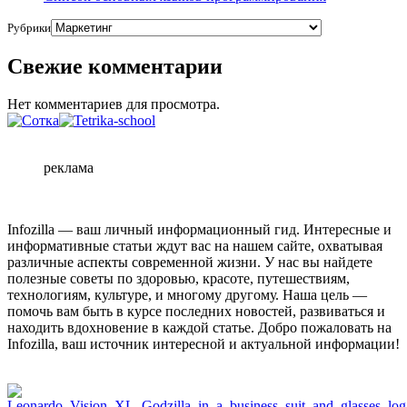
Рубрики
Свежие комментарии
Нет комментариев для просмотра.
реклама
Infozilla — ваш личный информационный гид. Интересные и
информативные статьи ждут вас на нашем сайте, охватывая
различные аспекты современной жизни. У нас вы найдете
полезные советы по здоровью, красоте, путешествиям,
технологиям, культуре, и многому другому. Наша цель —
помочь вам быть в курсе последних новостей, развиваться и
находить вдохновение в каждой статье. Добро пожаловать на
Infozilla, ваш источник интересной и актуальной информации!