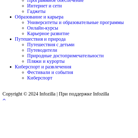
Программное обеспечение
Интернет и сети
Гаджеты
Образование и карьера
Университеты и образовательные программы
Онлайн-курсы
Карьерное развитие
Путешествия и природа
Путешествия с детьми
Путеводители
Природные достопримечательности
Пляжи и курорты
Киберспорт и развлечения
Фестивали и события
Киберспорт
Copyright © 2024 Infozilla | При поддержке Infozilla