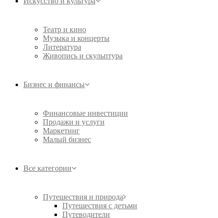
Искусство и культура
Театр и кино
Музыка и концерты
Литература
Живопись и скульптура
Бизнес и финансы
Финансовые инвестиции
Продажи и услуги
Маркетинг
Малый бизнес
Все категории
Путешествия и природа
Путешествия с детьми
Путеводители