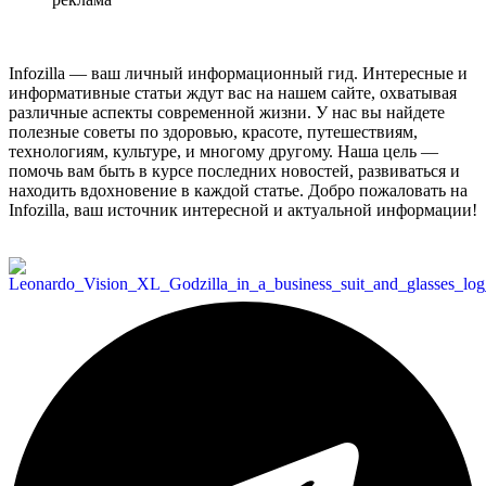
Infozilla — ваш личный информационный гид. Интересные и
информативные статьи ждут вас на нашем сайте, охватывая
различные аспекты современной жизни. У нас вы найдете
полезные советы по здоровью, красоте, путешествиям,
технологиям, культуре, и многому другому. Наша цель —
помочь вам быть в курсе последних новостей, развиваться и
находить вдохновение в каждой статье. Добро пожаловать на
Infozilla, ваш источник интересной и актуальной информации!