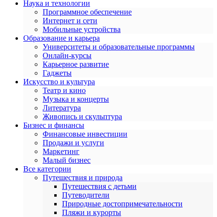
Наука и технологии
Программное обеспечение
Интернет и сети
Мобильные устройства
Образование и карьера
Университеты и образовательные программы
Онлайн-курсы
Карьерное развитие
Гаджеты
Искусство и культура
Театр и кино
Музыка и концерты
Литература
Живопись и скульптура
Бизнес и финансы
Финансовые инвестиции
Продажи и услуги
Маркетинг
Малый бизнес
Все категории
Путешествия и природа
Путешествия с детьми
Путеводители
Природные достопримечательности
Пляжи и курорты