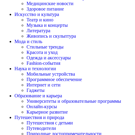
Медицинские новости
Здоровое питание
Искусство и культура
Театр и кино
Музыка и концерты
Литература
Живопись и скульптура
Мода и стиль
Стильные тренды
Красота и уход
Одежда и аксессуары
Fashion-события
Наука и технологии
Мобильные устройства
Программное обеспечение
Интернет и сети
Гаджеты
Образование и карьера
Университеты и образовательные программы
Онлайн-курсы
Карьерное развитие
Путешествия и природа
Путешествия с детьми
Путеводители
Природные достопримечательности