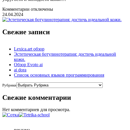
Комментарии
отключены
24.04.2024
Свежие записи
Lexica.art обзор
Эстетическая ботулинотерапия: достичь идеальной
кожи.
Обзор Evoto ai
ai dora
Список основных языков программирования
Рубрики
Свежие комментарии
Нет комментариев для просмотра.
реклама