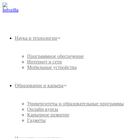
Наука и технологии
Программное обеспечение
Интернет и сети
Мобильные устройства
Образование и карьера
Университеты и образовательные программы
Онлайн-курсы
Карьерное развитие
Гаджеты