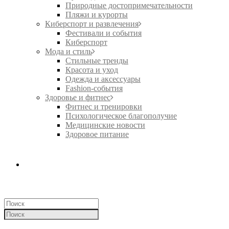
Природные достопримечательности
Пляжи и курорты
Киберспорт и развлечения
Фестивали и события
Киберспорт
Мода и стиль
Стильные тренды
Красота и уход
Одежда и аксессуары
Fashion-события
Здоровье и фитнес
Фитнес и тренировки
Психологическое благополучие
Медицинские новости
Здоровое питание