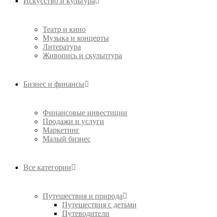
Искусство и культура
Театр и кино
Музыка и концерты
Литература
Живопись и скульптура
Бизнес и финансы
Финансовые инвестиции
Продажи и услуги
Маркетинг
Малый бизнес
Все категории
Путешествия и природа
Путешествия с детьми
Путеводители