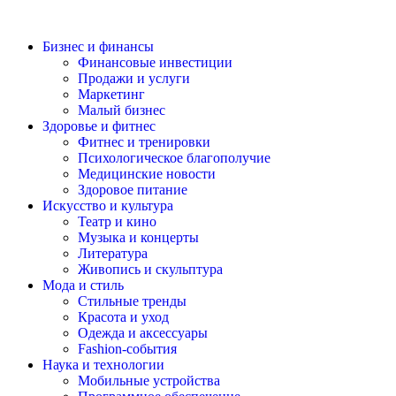
Бизнес и финансы
Финансовые инвестиции
Продажи и услуги
Маркетинг
Малый бизнес
Здоровье и фитнес
Фитнес и тренировки
Психологическое благополучие
Медицинские новости
Здоровое питание
Искусство и культура
Театр и кино
Музыка и концерты
Литература
Живопись и скульптура
Мода и стиль
Стильные тренды
Красота и уход
Одежда и аксессуары
Fashion-события
Наука и технологии
Мобильные устройства