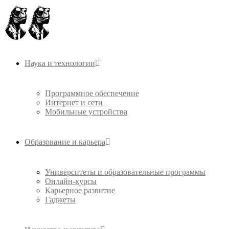
Наука и технологии
Программное обеспечение
Интернет и сети
Мобильные устройства
Образование и карьера
Университеты и образовательные программы
Онлайн-курсы
Карьерное развитие
Гаджеты