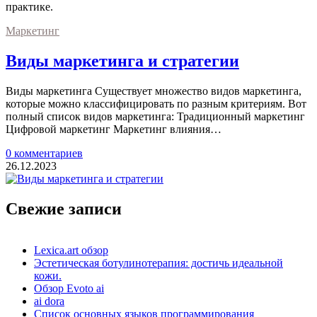
практике.
Маркетинг
Виды маркетинга и стратегии
Виды маркетинга Существует множество видов маркетинга,
которые можно классифицировать по разным критериям. Вот
полный список видов маркетинга: Традиционный маркетинг
Цифровой маркетинг Маркетинг влияния…
0 комментариев
26.12.2023
Свежие записи
Lexica.art обзор
Эстетическая ботулинотерапия: достичь идеальной
кожи.
Обзор Evoto ai
ai dora
Список основных языков программирования