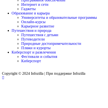
Программное обеспечение
Интернет и сети
Гаджеты
Образование и карьера
Университеты и образовательные программы
Онлайн-курсы
Карьерное развитие
Путешествия и природа
Путешествия с детьми
Путеводители
Природные достопримечательности
Пляжи и курорты
Киберспорт и развлечения
Фестивали и события
Киберспорт
Copyright © 2024 Infozilla | При поддержке Infozilla