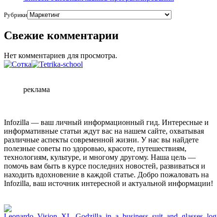
Рубрики
Свежие комментарии
Нет комментариев для просмотра.
реклама
Infozilla — ваш личный информационный гид. Интересные и
информативные статьи ждут вас на нашем сайте, охватывая
различные аспекты современной жизни. У нас вы найдете
полезные советы по здоровью, красоте, путешествиям,
технологиям, культуре, и многому другому. Наша цель —
помочь вам быть в курсе последних новостей, развиваться и
находить вдохновение в каждой статье. Добро пожаловать на
Infozilla, ваш источник интересной и актуальной информации!