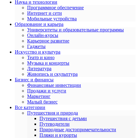
Наука и технологии
Программное обеспечение
Интернет и сети
Мобильные устройства
Образование и карьера
Университеты и образовательные программы
Онлайн-курсы
Карьерное развитие
Гаджеты
Искусство и культура
Театр и кино
Музыка и концерты
Литература
Живопись и скульптура
Бизнес и финансы
Финансовые инвестиции
Продажи и услуги
Маркетинг
Малый бизнес
Все категории
Путешествия и природа
Путешествия с детьми
Путеводители
Природные достопримечательности
Пляжи и курорты