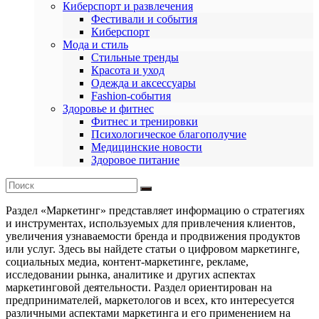
Киберспорт и развлечения
Фестивали и события
Киберспорт
Мода и стиль
Стильные тренды
Красота и уход
Одежда и аксессуары
Fashion-события
Здоровье и фитнес
Фитнес и тренировки
Психологическое благополучие
Медицинские новости
Здоровое питание
Раздел «Маркетинг» представляет информацию о стратегиях
и инструментах, используемых для привлечения клиентов,
увеличения узнаваемости бренда и продвижения продуктов
или услуг. Здесь вы найдете статьи о цифровом маркетинге,
социальных медиа, контент-маркетинге, рекламе,
исследовании рынка, аналитике и других аспектах
маркетинговой деятельности. Раздел ориентирован на
предпринимателей, маркетологов и всех, кто интересуется
различными аспектами маркетинга и его применением на