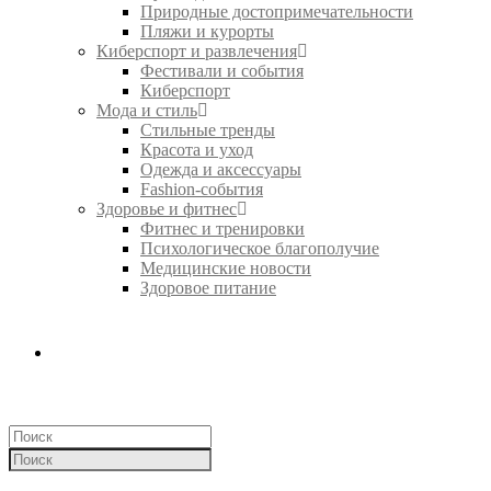
Природные достопримечательности
Пляжи и курорты
Киберспорт и развлечения
Фестивали и события
Киберспорт
Мода и стиль
Стильные тренды
Красота и уход
Одежда и аксессуары
Fashion-события
Здоровье и фитнес
Фитнес и тренировки
Психологическое благополучие
Медицинские новости
Здоровое питание