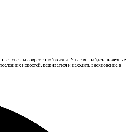
чные аспекты современной жизни. У нас вы найдете полезные
 последних новостей, развиваться и находить вдохновение в