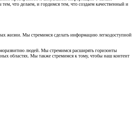
ем, что делаем, и гордимся тем, что создаем качественный и
ферах жизни. Мы стремимся сделать информацию легкодоступной
аморазвитию людей. Мы стремимся расширять горизонты
ных областях. Мы также стремимся к тому, чтобы наш контент