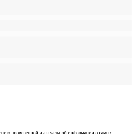
влению проверенной и актуальной информации о самых