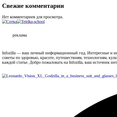
Свежие комментарии
Нет комментариев для просмотра.
реклама
Infozilla — ваш личный информационный гид. Интересные и ин
советы по здоровью, красоте, путешествиям, технологиям, кул
каждой статье. Добро пожаловать на Infozilla, ваш источник и