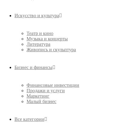
Искусство и культура
Театр и кино
Музыка и концерты
Литература
Живопись и скульптура
Бизнес и финансы
Финансовые инвестиции
Продажи и услуги
Маркетинг
Малый бизнес
Все категории