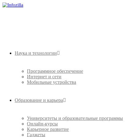
Наука и технологии
Программное обеспечение
Интернет и сети
Мобильные устройства
Образование и карьера
Университеты и образовательные программы
Онлайн-курсы
Карьерное развитие
Гаджеты