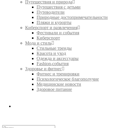
Путешествия и природа
Путешествия с детьми
Путеводители
Природные достопримечательности
Пляжи и курорты
Киберспорт и развлечения
Фестивали и события
Киберспорт
Мода и стиль
Стильные тренды
Красота и уход
Одежда и аксессуары
Fashion-события
Здоровье и фитнес
Фитнес и тренировки
Психологическое благополучие
Медицинские новости
Здоровое питание