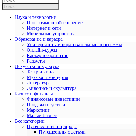
Наука и технологии
Программное обеспечение
Интернет и сети
Мобильные устройства
Образование и карьера
Университеты и образовательные программы
Онлайн-курсы
Карьерное развитие
Гаджеты
Искусство и культура
Театр и кино
Музыка и концерты
Литература
Живопись и скульптура
Бизнес и финансы
Финансовые инвестиции
Продажи и услуги
Маркетинг
Малый бизнес
Все категории
Путешествия и природа
Путешествия с детьми