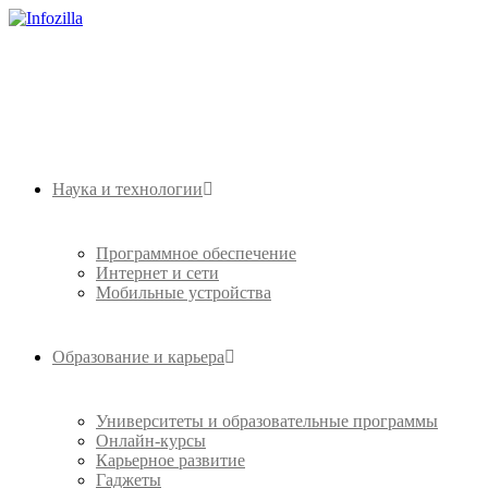
Наука и технологии
Программное обеспечение
Интернет и сети
Мобильные устройства
Образование и карьера
Университеты и образовательные программы
Онлайн-курсы
Карьерное развитие
Гаджеты