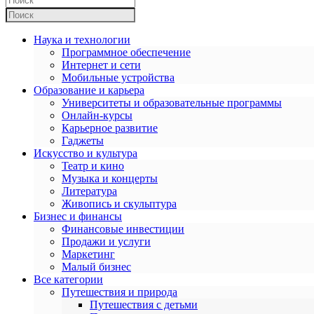
Наука и технологии
Программное обеспечение
Интернет и сети
Мобильные устройства
Образование и карьера
Университеты и образовательные программы
Онлайн-курсы
Карьерное развитие
Гаджеты
Искусство и культура
Театр и кино
Музыка и концерты
Литература
Живопись и скульптура
Бизнес и финансы
Финансовые инвестиции
Продажи и услуги
Маркетинг
Малый бизнес
Все категории
Путешествия и природа
Путешествия с детьми