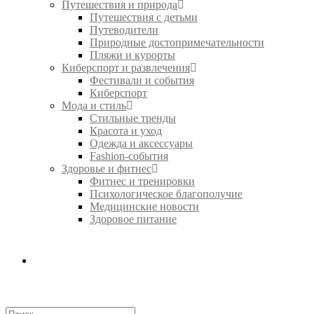
Путешествия и природа
Путешествия с детьми
Путеводители
Природные достопримечательности
Пляжи и курорты
Киберспорт и развлечения
Фестивали и события
Киберспорт
Мода и стиль
Стильные тренды
Красота и уход
Одежда и аксессуары
Fashion-события
Здоровье и фитнес
Фитнес и тренировки
Психологическое благополучие
Медицинские новости
Здоровое питание