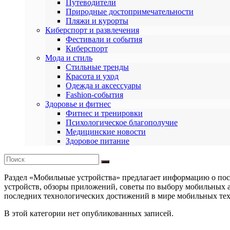
Путеводители
Природные достопримечательности
Пляжи и курорты
Киберспорт и развлечения
Фестивали и события
Киберспорт
Мода и стиль
Стильные тренды
Красота и уход
Одежда и аксессуары
Fashion-события
Здоровье и фитнес
Фитнес и тренировки
Психологическое благополучие
Медицинские новости
Здоровое питание
Раздел «Мобильные устройства» предлагает информацию о посл
устройств, обзоры приложений, советы по выбору мобильных а
последних технологических достижений в мире мобильных техн
В этой категории нет опубликованных записей.