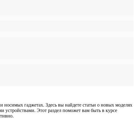
 носимых гаджетах. Здесь вы найдете статьи о новых моделях
и устройствами. Этот раздел поможет вам быть в курсе
тивно.