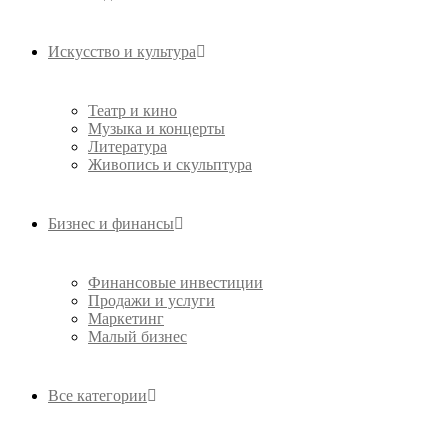
Искусство и культура
Театр и кино
Музыка и концерты
Литература
Живопись и скульптура
Бизнес и финансы
Финансовые инвестиции
Продажи и услуги
Маркетинг
Малый бизнес
Все категории