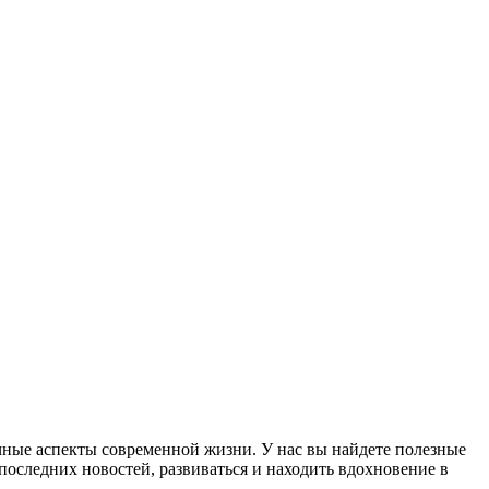
чные аспекты современной жизни. У нас вы найдете полезные
 последних новостей, развиваться и находить вдохновение в