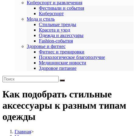
Киберспорт и развлечения
Фестивали и события
Киберспорт
Мода и стиль
Стильные тренды
Красота и уход
Одежда и аксессуары
Fashion-события
Здоровье и фитнес
Фитнес и тренировки
Психологическое благополучие
Медицинские новости
Здоровое питание
Как подобрать стильные
аксессуары к разным типам
одежды
Главная
>