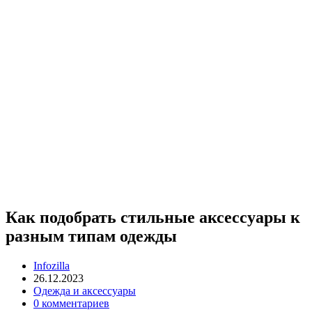
Как подобрать стильные аксессуары к
разным типам одежды
Infozilla
26.12.2023
Одежда и аксессуары
0 комментариев