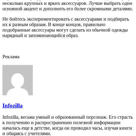
несколько крупных и ярких аксессуаров. Лучше выбрать один
основной акцент и дополнить его более скромными деталями.
Не бойтесь экспериментировать с аксессуарами и подбирать
их к разным образам. В конце концов, правильно
подобранные аксессуары могут сделать из обычной одежды
нарядный и запоминающийся образ.
Реклама
Infozilla
Infozilla, весьма умный и образованный персонаж. Его страсть
к получению и распространению полезной информации
началась еще в детстве, когда он проводил часы, изучая книги
и общаясь с учителями.