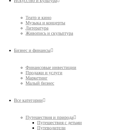
Искусство и культура
Театр и кино
Музыка и концерты
Литература
Живопись и скульптура
Бизнес и финансы
Финансовые инвестиции
Продажи и услуги
Маркетинг
Малый бизнес
Все категории
Путешествия и природа
Путешествия с детьми
Путеводители