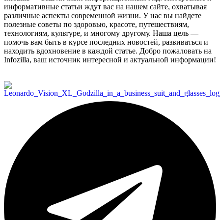
информативные статьи ждут вас на нашем сайте, охватывая
различные аспекты современной жизни. У нас вы найдете
полезные советы по здоровью, красоте, путешествиям,
технологиям, культуре, и многому другому. Наша цель —
помочь вам быть в курсе последних новостей, развиваться и
находить вдохновение в каждой статье. Добро пожаловать на
Infozilla, ваш источник интересной и актуальной информации!