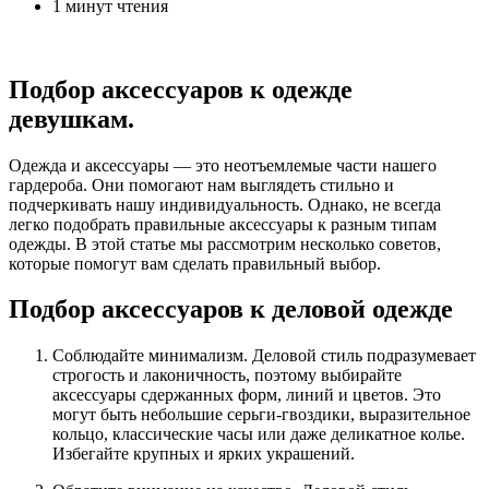
1 минут чтения
Подбор аксессуаров к одежде
девушкам.
Одежда и аксессуары — это неотъемлемые части нашего
гардероба. Они помогают нам выглядеть стильно и
подчеркивать нашу индивидуальность. Однако, не всегда
легко подобрать правильные аксессуары к разным типам
одежды. В этой статье мы рассмотрим несколько советов,
которые помогут вам сделать правильный выбор.
Подбор аксессуаров к деловой одежде
Соблюдайте минимализм. Деловой стиль подразумевает
строгость и лаконичность, поэтому выбирайте
аксессуары сдержанных форм, линий и цветов. Это
могут быть небольшие серьги-гвоздики, выразительное
кольцо, классические часы или даже деликатное колье.
Избегайте крупных и ярких украшений.