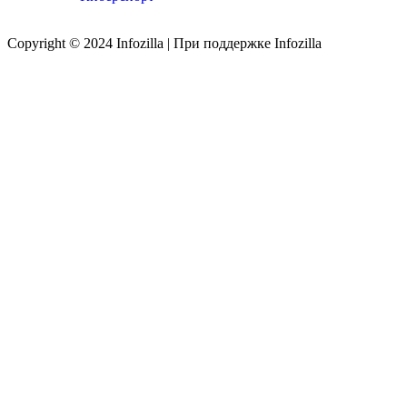
Copyright © 2024 Infozilla | При поддержке Infozilla