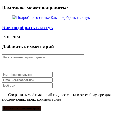
Вам также может понравиться
Как подобрать галстук
15.01.2024
Добавить комментарий
Сохранить моё имя, email и адрес сайта в этом браузере для
последующих моих комментариев.