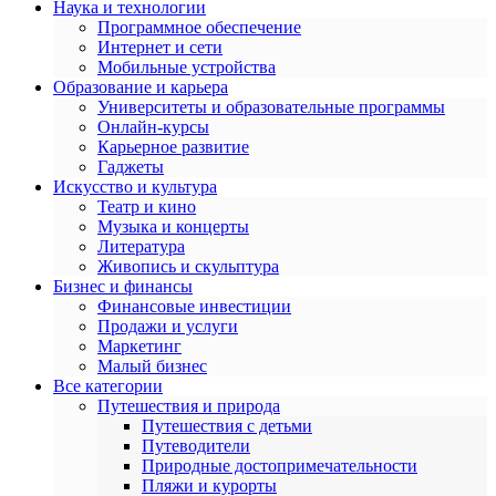
Наука и технологии
Программное обеспечение
Интернет и сети
Мобильные устройства
Образование и карьера
Университеты и образовательные программы
Онлайн-курсы
Карьерное развитие
Гаджеты
Искусство и культура
Театр и кино
Музыка и концерты
Литература
Живопись и скульптура
Бизнес и финансы
Финансовые инвестиции
Продажи и услуги
Маркетинг
Малый бизнес
Все категории
Путешествия и природа
Путешествия с детьми
Путеводители
Природные достопримечательности
Пляжи и курорты