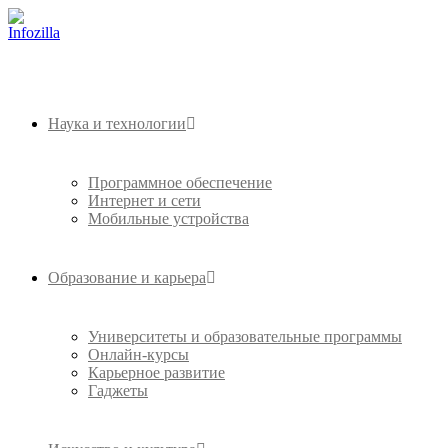
Наука и технологии
Программное обеспечение
Интернет и сети
Мобильные устройства
Образование и карьера
Университеты и образовательные программы
Онлайн-курсы
Карьерное развитие
Гаджеты