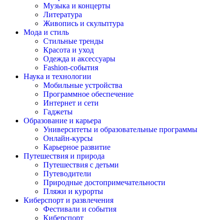
Музыка и концерты
Литература
Живопись и скульптура
Мода и стиль
Стильные тренды
Красота и уход
Одежда и аксессуары
Fashion-события
Наука и технологии
Мобильные устройства
Программное обеспечение
Интернет и сети
Гаджеты
Образование и карьера
Университеты и образовательные программы
Онлайн-курсы
Карьерное развитие
Путешествия и природа
Путешествия с детьми
Путеводители
Природные достопримечательности
Пляжи и курорты
Киберспорт и развлечения
Фестивали и события
Киберспорт