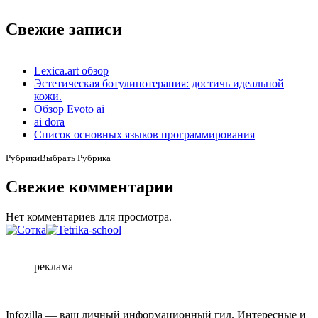
Свежие записи
Lexica.art обзор
Эстетическая ботулинотерапия: достичь идеальной
кожи.
Обзор Evoto ai
ai dora
Список основных языков программирования
Рубрики
Выбрать Рубрика
Свежие комментарии
Нет комментариев для просмотра.
реклама
Infozilla — ваш личный информационный гид. Интересные и