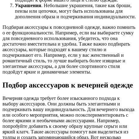
Украшения
. Небольшие украшения, такие как броши,
пензы или цепочки, могут быть использованы для
дополнения образа и подчеркивания индивидуальности.
Подбирая аксессуары к повседневной одежде, важно помнить
о ее функциональности. Например, если вы выбираете сумку
для повседневного использования, убедитесь, что она
достаточно вместительна и удобна. Также важно подбирать
аксессуары, которые подходят к вашему стилю и
подчеркивают его. Например, если у вас женственный и
романтичный стиль, то лучше выбирать более изящные и
элегантные аксессуары, а для более спортивного стиля
подойдут яркие и динамичные элементы.
Подбор аксессуаров к вечерней одежде
Вечерняя одежда требует более изысканного подхода к
выбору аксессуаров. Они должны быть элегантными и
подчеркивать вашу индивидуальность. Для вечернего выхода
или особого мероприятия, можно поэкспериментировать с
более яркими и необычными аксессуарами. Например,
попробуйте добавить к своему образу крупные серьги или
яркий клатч. Такие аксессуары помогут вам выделиться из
толпы и создать запоминающийся образ. Вот несколько